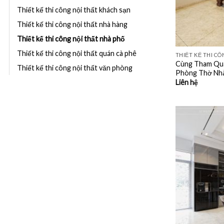
Thiết kế thi công nội thất khách sạn
Thiết kế thi công nội thất nhà hàng
Thiết kế thi công nội thất nhà phố
Thiết kế thi công nội thất quán cà phê
THIẾT KẾ THI C
Cùng Tham Qua
Thiết kế thi công nội thất văn phòng
Phòng Thờ Nhà
Liên hệ