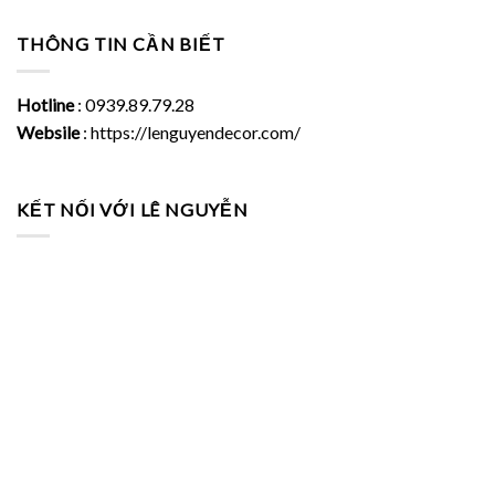
THÔNG TIN CẦN BIẾT
Hotline
: 0939.89.79.28
Websile
: https://lenguyendecor.com/
KẾT NỐI VỚI LÊ NGUYỄN